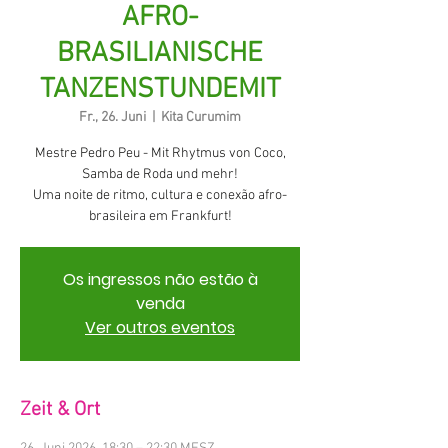
AFRO-
BRASILIANISCHE
TANZENSTUNDEMIT
Fr., 26. Juni
  |  
Kita Curumim
Mestre Pedro Peu - Mit Rhytmus von Coco,
Samba de Roda und mehr!
Uma noite de ritmo, cultura e conexão afro-
brasileira em Frankfurt!
Os ingressos não estão à
venda
Ver outros eventos
Zeit & Ort