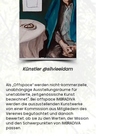
Künstler @silvieeidam
Als „Offspace“ werden nicht-kommerzielle,
unabhängige Ausstellungsräume für
unetablierte, zeitgenössische Kunst
bezeichnet". Bei offspace IMBRADIVA
werden die auszustellenden Kunstwerke
von einer Kommission aus Mitgliedern des
Vereines begutachtet und danach
bewertet, ob sie zu den Werten, der Mission
und den Schwerpunkten von IMBRADIVA
passen.