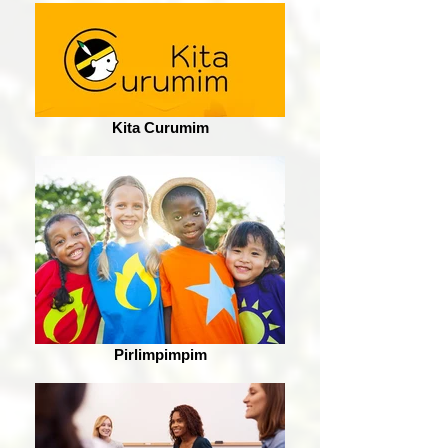
Kita Curumim
Pirlimpimpim