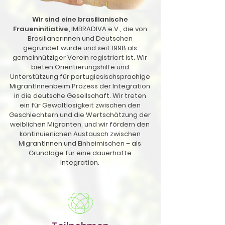
Wir sind eine brasilianische
Fraueninitiative,
IMBRADIVA e.V., die von
Brasilianerinnen und Deutschen
gegründet wurde und seit 1998 als
gemeinnütziger Verein registriert ist. Wir
bieten Orientierungshilfe und
Unterstützung für portugiesischsprachige
MigrantInnenbeim Prozess der Integration
in die deutsche Gesellschaft. Wir treten
ein für Gewaltlosigkeit zwischen den
Geschlechtern und die Wertschätzung der
weiblichen Migranten, und wir fördern den
kontinuierlichen Austausch zwischen
MigrantInnen und Einheimischen – als
Grundlage für eine dauerhafte
Integration.