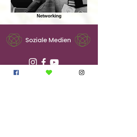
Networking
Soziale Medien