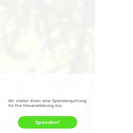
Wir stellen Ihnen eine Spendenquittung
für Ihre Steuererklärung aus.
Spenden!