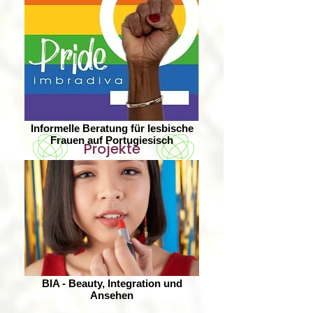
Informelle Beratung für lesbische
Frauen auf Portugiesisch
Projekte
BIA - Beauty, Integration und
Ansehen