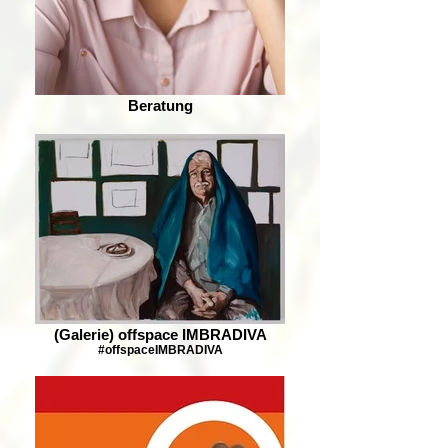
Beratung
(Galerie) offspace IMBRADIVA
#offspaceIMBRADIVA