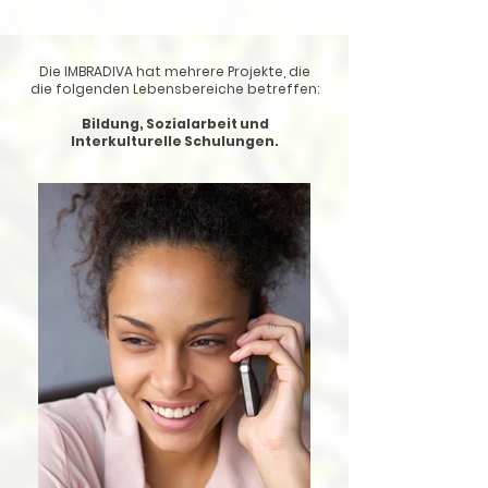
Die IMBRADIVA hat mehrere Projekte, die
die folgenden Lebensbereiche betreffen:
Bildung, Sozialarbeit und
Interkulturelle Schulungen.