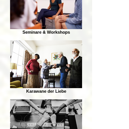
Seminare & Workshops
Karawane der Liebe