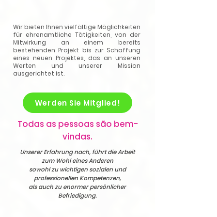
Wir bieten Ihnen vielfältige Möglichkeiten
für ehrenamtliche Tätigkeiten, von der
Mitwirkung an einem bereits
bestehenden Projekt bis zur Schaffung
eines neuen Projektes, das an unseren
Werten und unserer Mission
ausgerichtet ist.
Werden Sie Mitglied!
Todas as pessoas são bem-
vindas.
Unserer Erfahrung nach, führt die Arbeit
zum Wohl eines Anderen
sowohl zu wichtigen sozialen und
professionellen Kompetenzen,
als auch zu enormer persönlicher
Befriedigung.