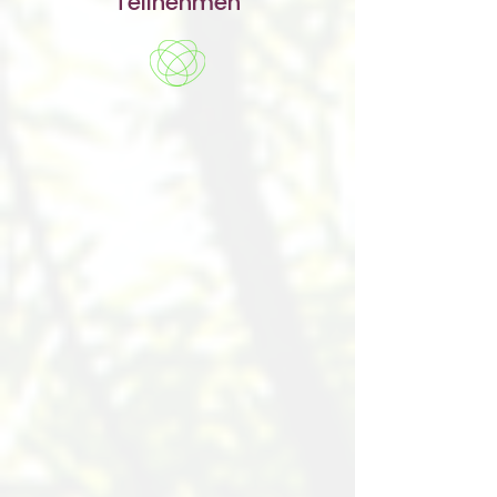
Teilnehmen