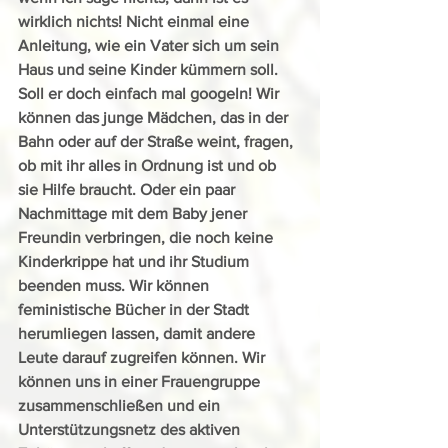
wirklich nichts! Nicht einmal eine 
Anleitung, wie ein Vater sich um sein 
Haus und seine Kinder kümmern soll. 
Soll er doch einfach mal googeln! Wir 
können das junge Mädchen, das in der 
Bahn oder auf der Straße weint, fragen, 
ob mit ihr alles in Ordnung ist und ob 
sie Hilfe braucht. Oder ein paar 
Nachmittage mit dem Baby jener 
Freundin verbringen, die noch keine 
Kinderkrippe hat und ihr Studium 
beenden muss. Wir können 
feministische Bücher in der Stadt 
herumliegen lassen, damit andere 
Leute darauf zugreifen können. Wir 
können uns in einer Frauengruppe 
zusammenschließen und ein 
Unterstützungsnetz des aktiven 