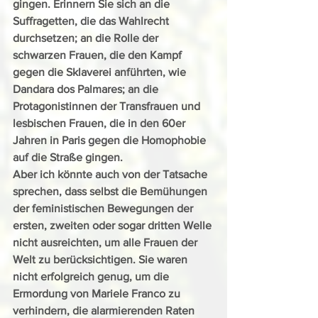
gingen. Erinnern Sie sich an die 
Suffragetten, die das Wahlrecht 
durchsetzen; an die Rolle der 
schwarzen Frauen, die den Kampf 
gegen die Sklaverei anführten, wie 
Dandara dos Palmares; an die 
Protagonistinnen der Transfrauen und 
lesbischen Frauen, die in den 60er 
Jahren in Paris gegen die Homophobie 
auf die Straße gingen.
Aber ich könnte auch von der Tatsache 
sprechen, dass selbst die Bemühungen 
der feministischen Bewegungen der 
ersten, zweiten oder sogar dritten Welle 
nicht ausreichten, um alle Frauen der 
Welt zu berücksichtigen. Sie waren 
nicht erfolgreich genug, um die 
Ermordung von Mariele Franco zu 
verhindern, die alarmierenden Raten 