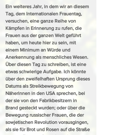
Ein weiteres Jahr, in dem wir an diesem 
Tag, dem Internationalen Frauentag, 
versuchen, eine ganze Reihe von 
Kämpfen in Erinnerung zu rufen, die 
Frauen aus der ganzen Welt geführt 
haben, um heute hier zu sein, mit 
einem Minimum an Würde und 
Anerkennung als menschliches Wesen. 
Über diesen Tag zu schreiben, ist eine 
etwas schwierige Aufgabe. Ich könnte 
über den zweifelhaften Ursprung dieses 
Datums als Streikbewegung von 
Näherinnen in den USA sprechen, bei 
der sie von den Fabrikbesitzern in 
Brand gesteckt wurden; oder über die 
Bewegung russischer Frauen, die der 
sowjetischen Revolution vorausgingen, 
als sie für Brot und Rosen auf die Straße 