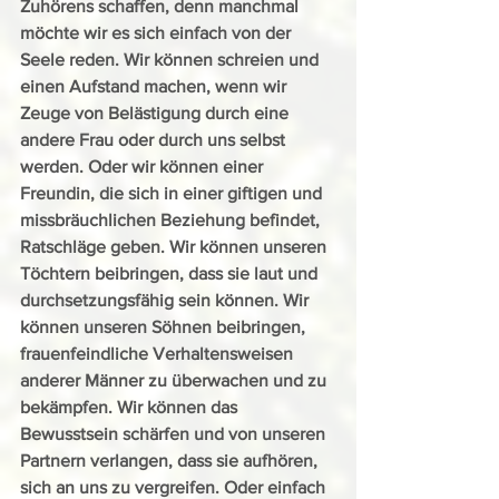
Zuhörens schaffen, denn manchmal 
möchte wir es sich einfach von der 
Seele reden. Wir können schreien und 
einen Aufstand machen, wenn wir 
Zeuge von Belästigung durch eine 
andere Frau oder durch uns selbst 
werden. Oder wir können einer 
Freundin, die sich in einer giftigen und 
missbräuchlichen Beziehung befindet, 
Ratschläge geben. Wir können unseren 
Töchtern beibringen, dass sie laut und 
durchsetzungsfähig sein können. Wir 
können unseren Söhnen beibringen, 
frauenfeindliche Verhaltensweisen 
anderer Männer zu überwachen und zu 
bekämpfen. Wir können das 
Bewusstsein schärfen und von unseren 
Partnern verlangen, dass sie aufhören, 
sich an uns zu vergreifen. Oder einfach 