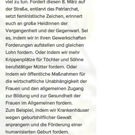
viel zu tun. Fordert diesen 8. März auf 
der Straße, entlarvt das Patriarchat, 
setzt feministische Zeichen, erinnert 
euch an große Heldinnen der 
Vergangenheit und der Gegenwart. Sei 
es, indem wir in ihren Gewerkschaften 
Forderungen aufstellen und gleichen 
Lohn fordern. Oder indem wir mehr 
Krippenplätze für Töchter und Söhne 
berufstätiger Mütter fordern. Oder 
indem wir öffentliche Maßnahmen für 
die wirtschaftliche Unabhängigkeit der 
Frauen und den allgemeinen Zugang 
zur Bildung und zur Gesundheit der 
Frauen im Allgemeinen fordern.
Zum Beispiel, indem wir Krankenhäuser 
wegen geburtshilflicher Gewalt 
anprangern und die Förderung einer 
humanisierten Geburt fordern.