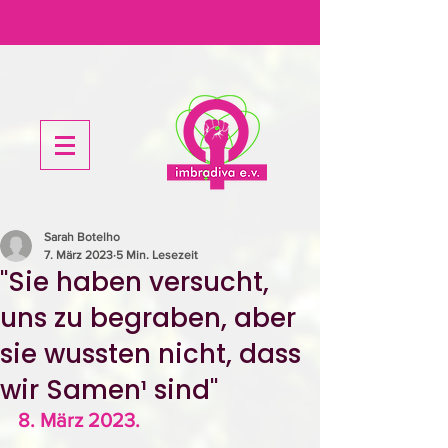
Sarah Botelho
7. März 2023
5 Min. Lesezeit
"Sie haben versucht,
uns zu begraben, aber
sie wussten nicht, dass
wir Samen¹ sind"
8. März 2023. 